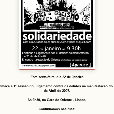
Esta sexta-feira, dia 22 de Janeiro
omeça a 1ª sessão do julgamento contra os detidos na manifestação do 
de Abril de 2007.
Às 9h30, na Gare do Oriente - Lisboa.
Continuamos nas ruas!